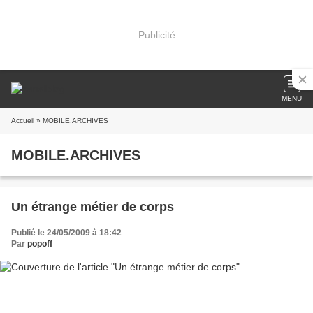
Publicité
MENU
Accueil
» MOBILE.ARCHIVES
MOBILE.ARCHIVES
Un étrange métier de corps
Publié le 24/05/2009 à 18:42
Par
popoff