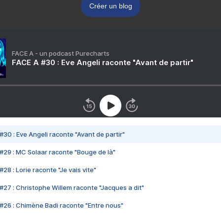
Créer un blog
FACE A - un podcast Purecharts
FACE A #30 : Eve Angeli raconte "Avant de partir"
#30 : Eve Angeli raconte "Avant de partir"
#29 : MC Solaar raconte "Bouge de là"
28 : Lorie raconte "Je vais vite"
#27 : Christophe Willem raconte "Jacques a dit"
#26 : Chimène Badi raconte "Entre nous"