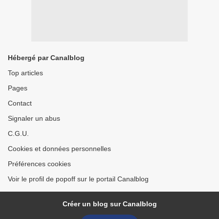
Hébergé par Canalblog
Top articles
Pages
Contact
Signaler un abus
C.G.U.
Cookies et données personnelles
Préférences cookies
Voir le profil de popoff sur le portail Canalblog
Créer un blog sur Canalblog