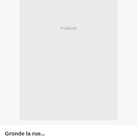
Publicité
Gronde la rue...