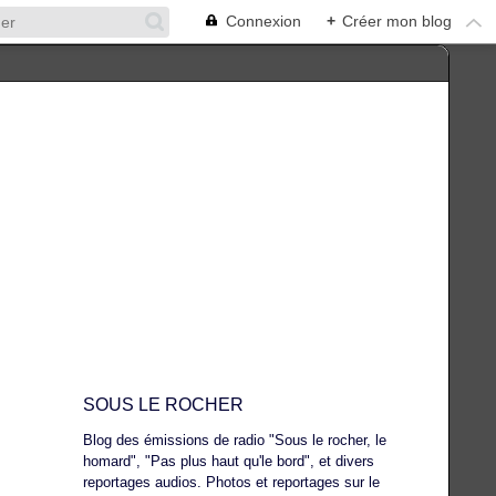
Connexion
+
Créer mon blog
SOUS LE ROCHER
Blog des émissions de radio "Sous le rocher, le
homard", "Pas plus haut qu'le bord", et divers
reportages audios. Photos et reportages sur le