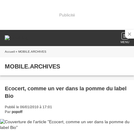
Publicité
MENU
Accueil
» MOBILE.ARCHIVES
MOBILE.ARCHIVES
Ecocert, comme un ver dans la pomme du label
Bio
Publié le 06/01/2010 à 17:01
Par
popoff