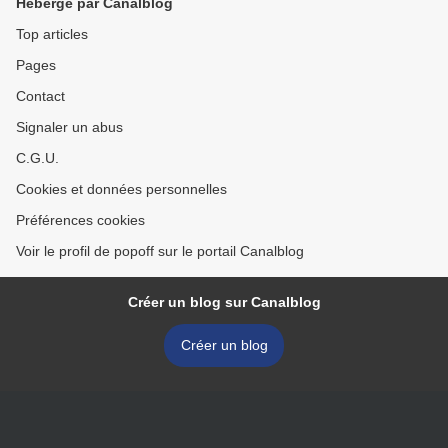
Hébergé par Canalblog
Top articles
Pages
Contact
Signaler un abus
C.G.U.
Cookies et données personnelles
Préférences cookies
Voir le profil de popoff sur le portail Canalblog
Créer un blog sur Canalblog
Créer un blog