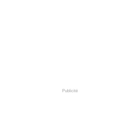
Publicité