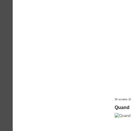
30 octobre 2
Quand l