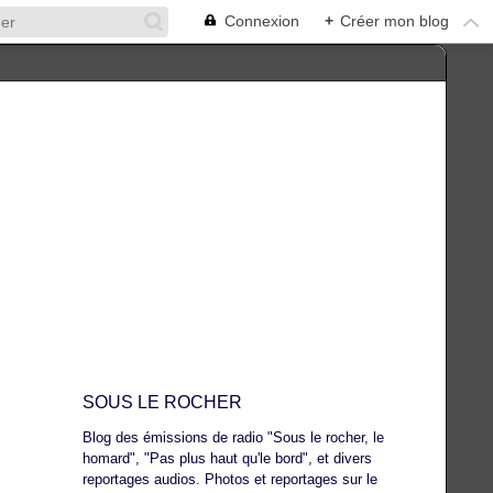
Connexion
+
Créer mon blog
SOUS LE ROCHER
Blog des émissions de radio "Sous le rocher, le
homard", "Pas plus haut qu'le bord", et divers
reportages audios. Photos et reportages sur le