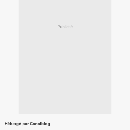
Publicité
Hébergé par Canalblog