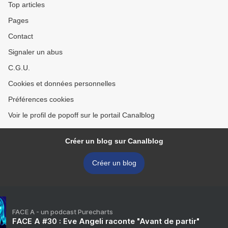
Top articles
Pages
Contact
Signaler un abus
C.G.U.
Cookies et données personnelles
Préférences cookies
Voir le profil de popoff sur le portail Canalblog
Créer un blog sur Canalblog
Créer un blog
FACE A - un podcast Purecharts
FACE A #30 : Eve Angeli raconte "Avant de partir"