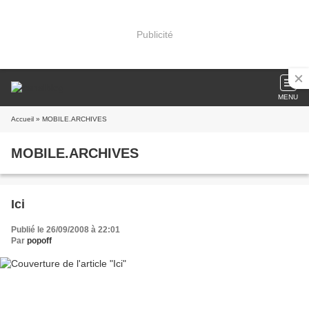
Publicité
MENU
Accueil
» MOBILE.ARCHIVES
MOBILE.ARCHIVES
Ici
Publié le 26/09/2008 à 22:01
Par
popoff