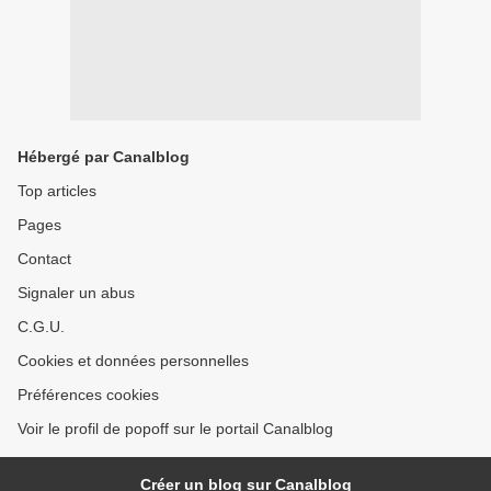
Hébergé par Canalblog
Top articles
Pages
Contact
Signaler un abus
C.G.U.
Cookies et données personnelles
Préférences cookies
Voir le profil de popoff sur le portail Canalblog
Créer un blog sur Canalblog