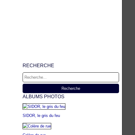
RECHERCHE
ALBUMS PHOTOS
SIDOR, le gris du feu