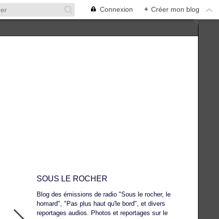
Connexion
+
Créer mon blog
SOUS LE ROCHER
Blog des émissions de radio "Sous le rocher, le
homard", "Pas plus haut qu'le bord", et divers
reportages audios. Photos et reportages sur le