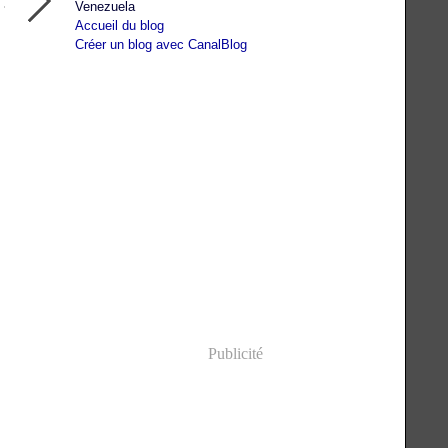
Venezuela
Accueil du blog
Créer un blog avec CanalBlog
Publicité