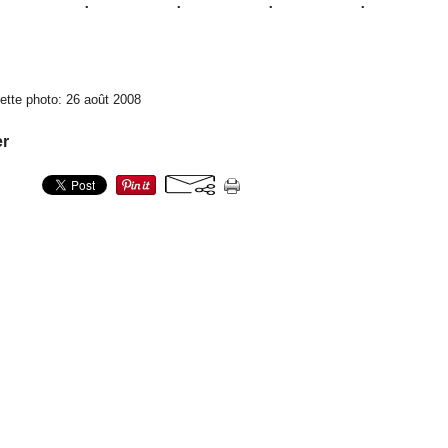
ette photo: 26 août 2008
er