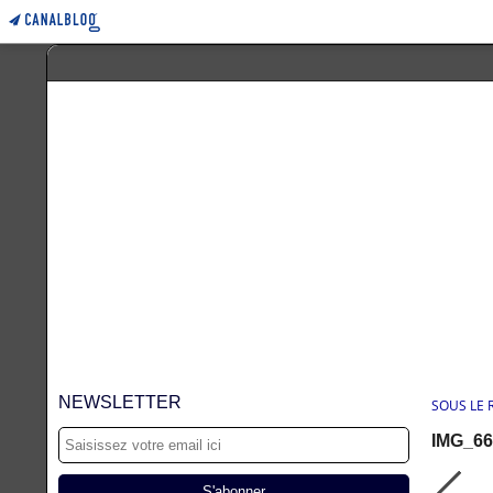
NEWSLETTER
SOUS LE
IMG_66