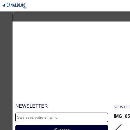
NEWSLETTER
SOUS LE
IMG_65