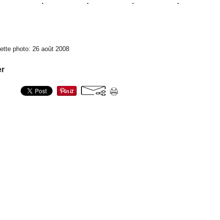
ette photo: 26 août 2008
er