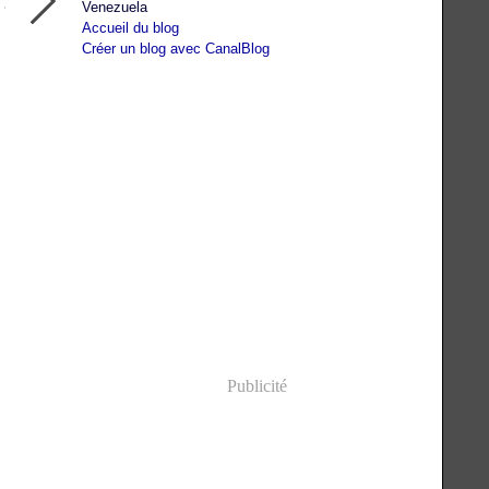
Venezuela
Accueil du blog
Créer un blog avec CanalBlog
Publicité