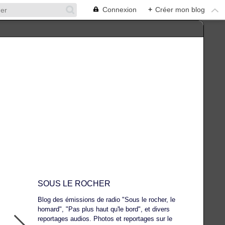
Connexion
+
Créer mon blog
SOUS LE ROCHER
Blog des émissions de radio "Sous le rocher, le
homard", "Pas plus haut qu'le bord", et divers
reportages audios. Photos et reportages sur le