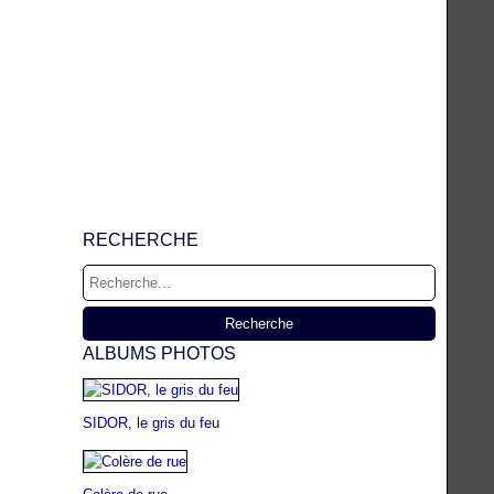
RECHERCHE
ALBUMS PHOTOS
SIDOR, le gris du feu