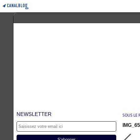
NEWSLETTER
SOUS LE
IMG_65