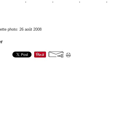
ette photo: 26 août 2008
er