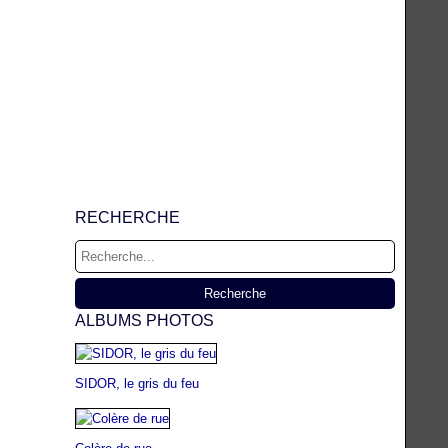
RECHERCHE
ALBUMS PHOTOS
SIDOR, le gris du feu