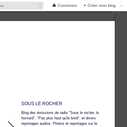
Connexion
+
Créer mon blog
SOUS LE ROCHER
Blog des émissions de radio "Sous le rocher, le
homard", "Pas plus haut qu'le bord", et divers
reportages audios. Photos et reportages sur le