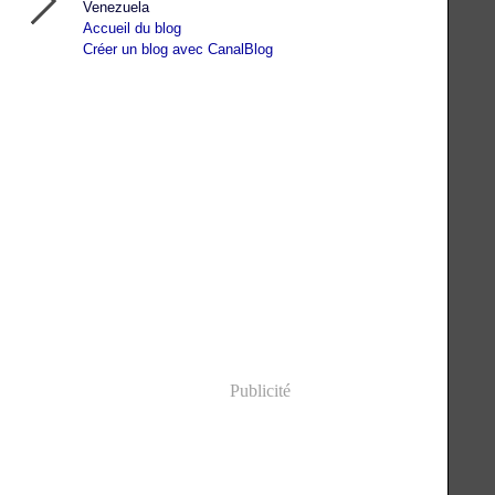
Venezuela
Accueil du blog
Créer un blog avec CanalBlog
Publicité