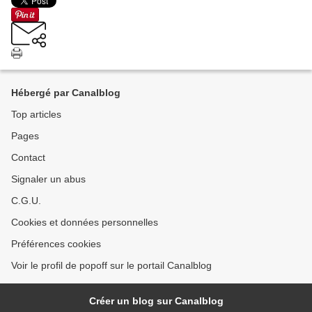
Hébergé par Canalblog
Top articles
Pages
Contact
Signaler un abus
C.G.U.
Cookies et données personnelles
Préférences cookies
Voir le profil de popoff sur le portail Canalblog
Créer un blog sur Canalblog