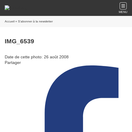
MENU
Accueil
» S'abonner à la newsletter
IMG_6539
Date de cette photo: 26 août 2008
Partager