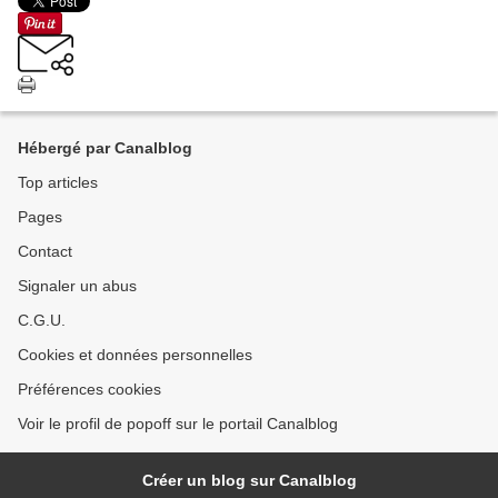
Hébergé par Canalblog
Top articles
Pages
Contact
Signaler un abus
C.G.U.
Cookies et données personnelles
Préférences cookies
Voir le profil de popoff sur le portail Canalblog
Créer un blog sur Canalblog