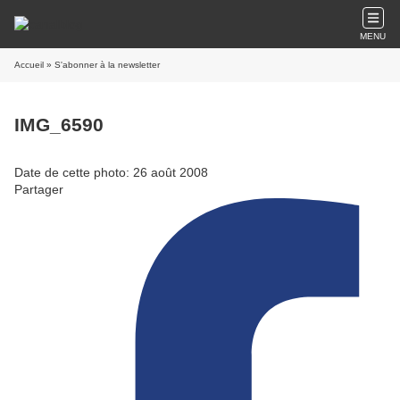
MENU
Accueil
» S'abonner à la newsletter
IMG_6590
Date de cette photo: 26 août 2008
Partager