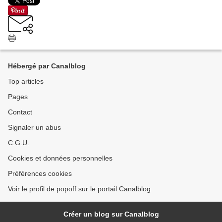
Hébergé par Canalblog
Top articles
Pages
Contact
Signaler un abus
C.G.U.
Cookies et données personnelles
Préférences cookies
Voir le profil de popoff sur le portail Canalblog
Créer un blog sur Canalblog