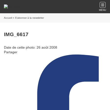
MENU
Accueil
» S'abonner à la newsletter
IMG_6617
Date de cette photo: 26 août 2008
Partager